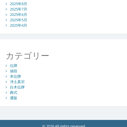
2025年8月
2025年7月
2025年6月
2025年5月
2025年4月
カテゴリー
位牌
値段
本位牌
浄土真宗
白木位牌
葬式
通販
© 2026 All rights reserved