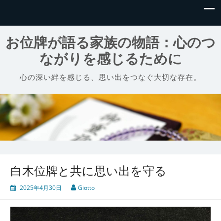
お位牌が語る家族の物語：心のつ
ながりを感じるために
心の深い絆を感じる、思い出をつなぐ大切な存在。
白木位牌と共に思い出を守る
2025年4月30日
Giotto