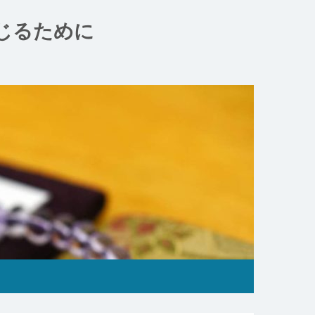
じるために