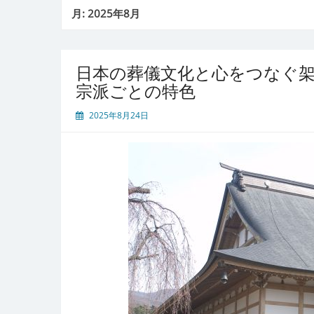
月:
2025年8月
日本の葬儀文化と心をつなぐ
宗派ごとの特色
2025年8月24日