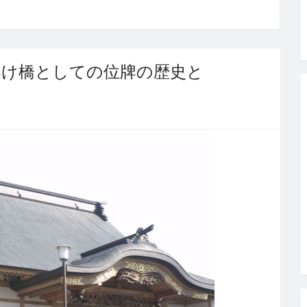
架け橋としての位牌の歴史と