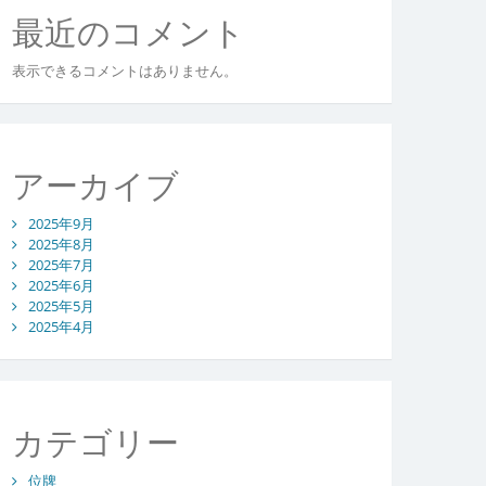
最近のコメント
表示できるコメントはありません。
アーカイブ
2025年9月
2025年8月
2025年7月
2025年6月
2025年5月
2025年4月
カテゴリー
位牌