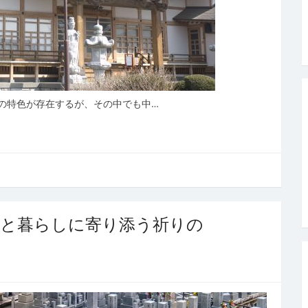
の特色が存在するが、その中でも中…
心と暮らしに寄り添う祈りの