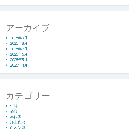
アーカイブ
2025年9月
2025年8月
2025年7月
2025年6月
2025年5月
2025年4月
カテゴリー
位牌
値段
本位牌
浄土真宗
白木位牌