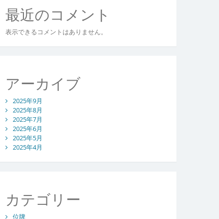
最近のコメント
表示できるコメントはありません。
アーカイブ
2025年9月
2025年8月
2025年7月
2025年6月
2025年5月
2025年4月
カテゴリー
位牌