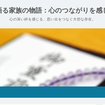
語る家族の物語：心のつながりを感
心の深い絆を感じる、思い出をつなぐ大切な存在。