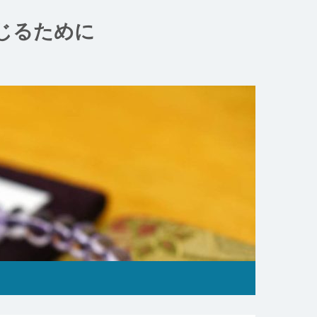
じるために