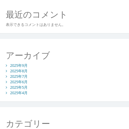
最近のコメント
表示できるコメントはありません。
アーカイブ
2025年9月
2025年8月
2025年7月
2025年6月
2025年5月
2025年4月
カテゴリー