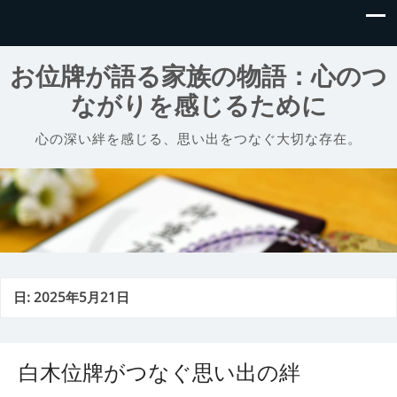
お位牌が語る家族の物語：心のつ
ながりを感じるために
心の深い絆を感じる、思い出をつなぐ大切な存在。
日:
2025年5月21日
白木位牌がつなぐ思い出の絆